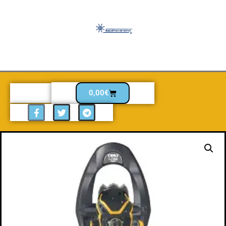
0,00
€