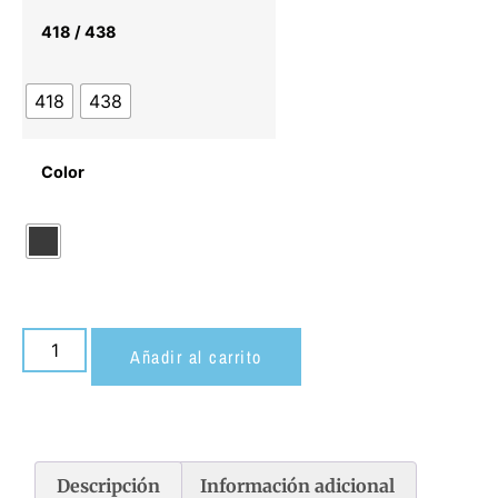
418 / 438
418
438
Color
Añadir al carrito
Descripción
Información adicional