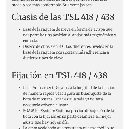
modelo sea más confortable. Sus ventajas son:
Chasis de las TSL 418 / 438
Base de la raqueta de nieve en forma de avispa que
nos permite una posición al andar más ergonómica y
cómoda.
Diseño de chasis en 3D : Los diferentes niveles en la
base de la raqueta nos aportan más adherencia a
distintos tipos de nieve.
Fijación en TSL 418 / 438
Lock Adjustment : Se ajusta la longitud de la fijación
de manera rápida y fácil para un buen ajuste de la
bota de montaña. Una vez ajustada ya no será
necesario volver a ajustar.
BOA® Fit System: Sistema preciso de sujeción de la
bota con la fijación en su parte delantera. El mejor
ajuste que hay hoy en día.
La cinta acolchada que nos sujeta nuestro tobillo, se