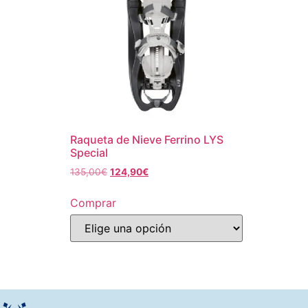
Raqueta de Nieve Ferrino LYS
Special
135,00
€
124,90
€
Comprar