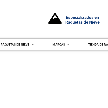
Especializados en
Raquetas de Nieve
 RAQUETAS DE NIEVE
MARCAS
TIENDA DE RA