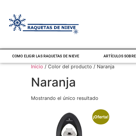
COMO ELIGIR LAS RAQUETAS DE NIEVE
ARTÍCULOS SOBRE
Inicio
/ Color del producto / Naranja
Naranja
Mostrando el único resultado
¡Oferta!